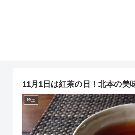
11月1日は紅茶の日！北本の
埼玉