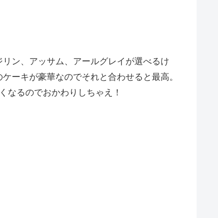
ジリン、アッサム、アールグレイが選べるけ
のケーキが豪華なのでそれと合わせると最高。
くなるのでおかわりしちゃえ！