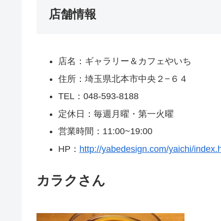
店舗情報
店名：ギャラリー＆カフェやいち
住所：埼玉県北本市中央２−６４
TEL：048-593-8188
定休日：毎週月曜・第一火曜
営業時間：11:00~19:00
HP：
http://yabedesign.com/yaichi/index.
カラクさん