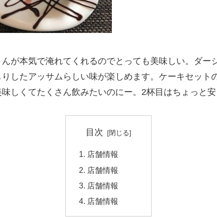
さんが本気で淹れてくれるのでとっても美味しい。ダー
しりしたアッサムらしい味が楽しめます。ケーキセット
美味しくてたくさん飲みたいのにー。2杯目はちょっと安
目次
店舗情報
店舗情報
店舗情報
店舗情報