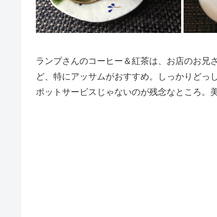
ランプさんのコーヒー＆紅茶は、お店のお兄
ど、特にアッサムがおすすめ。しっかりどっ
ポットサービスじゃないのが残念なところ。