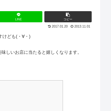
LINE
コピー
2017.01.20
2013.11.01
けども(・∀・)
美味しいお店に当たると嬉しくなります。