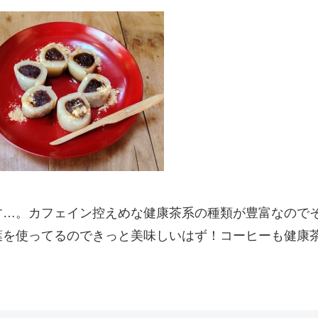
す…。カフェイン控えめな健康茶系の種類が豊富なので
葉を使ってるのできっと美味しいはず！コーヒーも健康