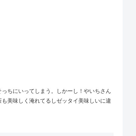
そっちにいってしまう。しかーし！やいちさん
茶も美味しく淹れてるしゼッタイ美味しいに違