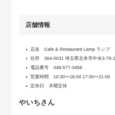
店舗情報
店名 Cafe & Restaurant Lam
住所 364-0031 埼玉県北本市中央3-79-
電話番号 048-577-3456
営業時間 10:30〜16:00 17:30〜21:00
定休日 木曜定休
やいちさん